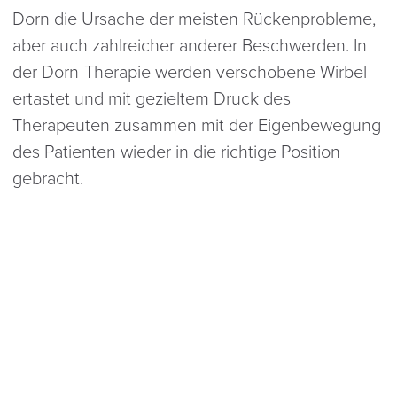
Dorn die Ursache der meisten Rückenprobleme,
aber auch zahlreicher anderer Beschwerden. In
der Dorn-Therapie werden verschobene Wirbel
ertastet und mit gezieltem Druck des
Therapeuten zusammen mit der Eigenbewegung
des Patienten wieder in die richtige Position
gebracht.