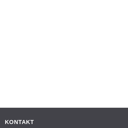
KONTAKT