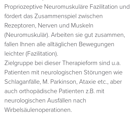
Propriozeptive Neuromuskuläre Fazilitation und
fördert das Zusammenspiel zwischen
Rezeptoren, Nerven und Muskeln
(Neuromuskulär). Arbeiten sie gut zusammen,
fallen Ihnen alle alltäglichen Bewegungen
leichter (Fazilitation).
Zielgruppe bei dieser Therapieform sind u.a.
Patienten mit neurologischen Störungen wie
Schlaganfälle, M. Parkinson, Ataxie etc., aber
auch orthopädische Patienten z.B. mit
neurologischen Ausfällen nach
Wirbelsäulenoperationen.